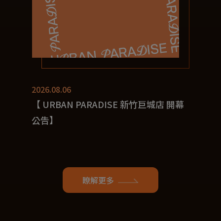
2026.08.06
【 URBAN PARADISE 新竹巨城店 開幕
公告】
瞭解更多