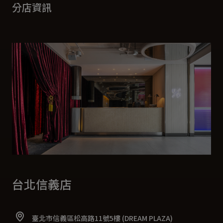
分店資訊
台北信義店
臺北市信義區松高路11號5樓 (DREAM PLAZA)