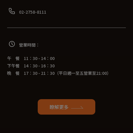
02-2758-8111
營業時間：
午 餐 11：30 - 14：00
下午餐 14：30 - 16：30
晚 餐 17：30 - 21：30（平日週一至五營業至21:00）
瞭解更多