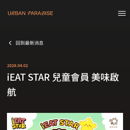
回到最新消息
2026.04.02
iEAT STAR 兒童會員 美味啟
航